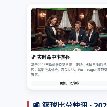
🏀 实时命中率热图
基于2026赛季最新投篮数据，智能生成球员/球队热
区，辅助战术分析。覆盖NBA、EuroLeague等顶
赛事。
更新于 1分钟前
📰 篮球比分快讯 · 20