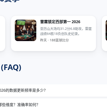
雷霆锁定西部第一 2026
亚历山大场均31.2分6.8助攻，雷霆
战绩64胜18负创队史纪录。
昨天 · 188篮球比分
(FAQ)
分2026的数据更新频率是多少？
于哪些维度？准确率如何？