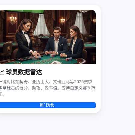
📈 球员数据雷达
一键对比东契奇、亚历山大、文班亚马等2026赛季
明星球员的得分、助攻、效率值。支持自定义赛季范
围。
热门对比