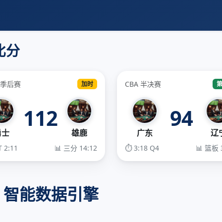
时比分
 季后赛
CBA 半决赛
加时
112
94
勇士
雄鹿
广东
辽
 2:11
📊 三分 14:12
⏱ 3:18 Q4
📊 篮板 
 · 智能数据引擎